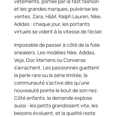
vêtements, portée par la fast fashion
et les grandes marques, pulvérise les
ventes. Zara, H&M, Ralph Lauren, Nike,
Adidas : chaque jour, les portants
virtuels se vident à la vitesse de l’éclair.
Impossible de passer à côté de la folie
sneakers. Les modèles Nike, Adidas,
Veja, Doc Martens ou Converse
s’arrachent. Les passionnés guettent
la perle rare ou la série limitée, la
communauté s’active dès qu’une
nouveauté pointe le bout de son nez.
Côté enfants, la demande explose
aussi : les petits grandissent vite, les
besoins évoluent, et la qualité reste