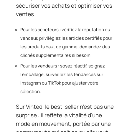
sécuriser vos achats et optimiser vos
ventes :
Pour les acheteurs : vérifiez la réputation du
vendeur, privilégiez les articles certifiés pour
les produits haut de gamme, demandez des
clichés supplémentaires si besoin.
Pour les vendeurs : soyez réactif, soignez
l’emballage, surveillez les tendances sur
Instagram ou TikTok pour ajuster votre
sélection.
Sur Vinted, le best-seller n’est pas une
surprise : il reflète la vitalité d’une
mode en mouvement, portée par une