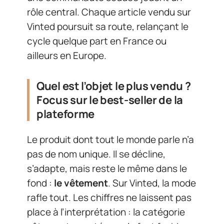
rôle central. Chaque article vendu sur
Vinted poursuit sa route, relançant le
cycle quelque part en France ou
ailleurs en Europe.
Quel est l’objet le plus vendu ?
Focus sur le best-seller de la
plateforme
Le produit dont tout le monde parle n’a
pas de nom unique. Il se décline,
s’adapte, mais reste le même dans le
fond :
le vêtement
. Sur Vinted, la mode
rafle tout. Les chiffres ne laissent pas
place à l’interprétation : la catégorie