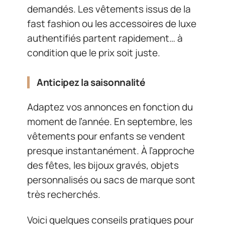
demandés. Les vêtements issus de la
fast fashion ou les accessoires de luxe
authentifiés partent rapidement… à
condition que le prix soit juste.
Anticipez la saisonnalité
Adaptez vos annonces en fonction du
moment de l’année. En septembre, les
vêtements pour enfants se vendent
presque instantanément. À l’approche
des fêtes, les bijoux gravés, objets
personnalisés ou sacs de marque sont
très recherchés.
Voici quelques conseils pratiques pour