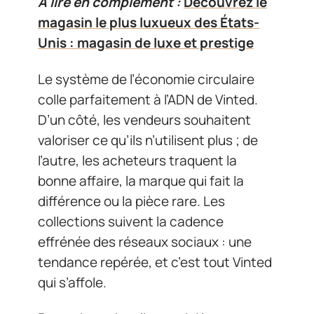
A lire en complément :
Découvrez le
magasin le plus luxueux des États-
Unis : magasin de luxe et prestige
Le système de l’économie circulaire
colle parfaitement à l’ADN de Vinted.
D’un côté, les vendeurs souhaitent
valoriser ce qu’ils n’utilisent plus ; de
l’autre, les acheteurs traquent la
bonne affaire, la marque qui fait la
différence ou la pièce rare. Les
collections suivent la cadence
effrénée des réseaux sociaux : une
tendance repérée, et c’est tout Vinted
qui s’affole.