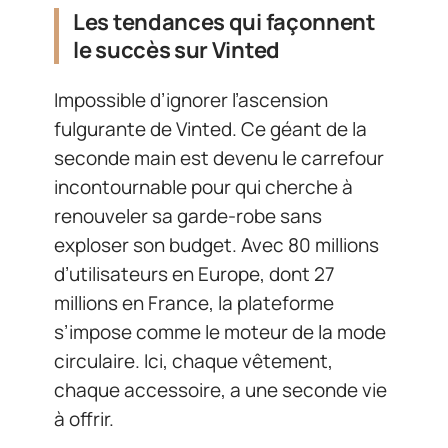
Les tendances qui façonnent
le succès sur Vinted
Impossible d’ignorer l’ascension
fulgurante de Vinted. Ce géant de la
seconde main est devenu le carrefour
incontournable pour qui cherche à
renouveler sa garde-robe sans
exploser son budget. Avec 80 millions
d’utilisateurs en Europe, dont 27
millions en France, la plateforme
s’impose comme le moteur de la mode
circulaire. Ici, chaque vêtement,
chaque accessoire, a une seconde vie
à offrir.