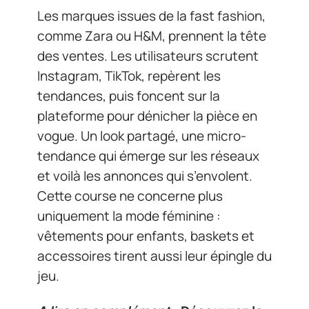
Les marques issues de la fast fashion,
comme Zara ou H&M, prennent la tête
des ventes. Les utilisateurs scrutent
Instagram, TikTok, repèrent les
tendances, puis foncent sur la
plateforme pour dénicher la pièce en
vogue. Un look partagé, une micro-
tendance qui émerge sur les réseaux
et voilà les annonces qui s’envolent.
Cette course ne concerne plus
uniquement la mode féminine :
vêtements pour enfants, baskets et
accessoires tirent aussi leur épingle du
jeu.