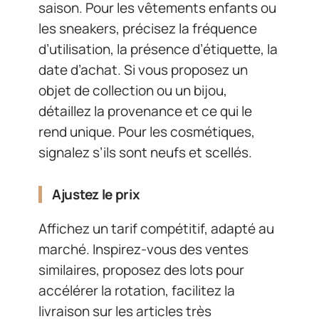
saison. Pour les vêtements enfants ou
les sneakers, précisez la fréquence
d’utilisation, la présence d’étiquette, la
date d’achat. Si vous proposez un
objet de collection ou un bijou,
détaillez la provenance et ce qui le
rend unique. Pour les cosmétiques,
signalez s’ils sont neufs et scellés.
Ajustez le prix
Affichez un tarif compétitif, adapté au
marché. Inspirez-vous des ventes
similaires, proposez des lots pour
accélérer la rotation, facilitez la
livraison sur les articles très