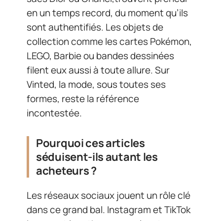
en un temps record, du moment qu’ils
sont authentifiés. Les objets de
collection comme les cartes Pokémon,
LEGO, Barbie ou bandes dessinées
filent eux aussi à toute allure. Sur
Vinted, la mode, sous toutes ses
formes, reste la référence
incontestée.
Pourquoi ces articles
séduisent-ils autant les
acheteurs ?
Les réseaux sociaux jouent un rôle clé
dans ce grand bal. Instagram et TikTok