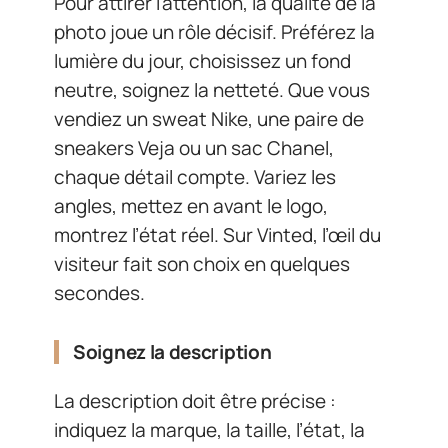
Pour attirer l’attention, la qualité de la
photo joue un rôle décisif. Préférez la
lumière du jour, choisissez un fond
neutre, soignez la netteté. Que vous
vendiez un sweat Nike, une paire de
sneakers Veja ou un sac Chanel,
chaque détail compte. Variez les
angles, mettez en avant le logo,
montrez l’état réel. Sur Vinted, l’œil du
visiteur fait son choix en quelques
secondes.
Soignez la description
La description doit être précise :
indiquez la marque, la taille, l’état, la