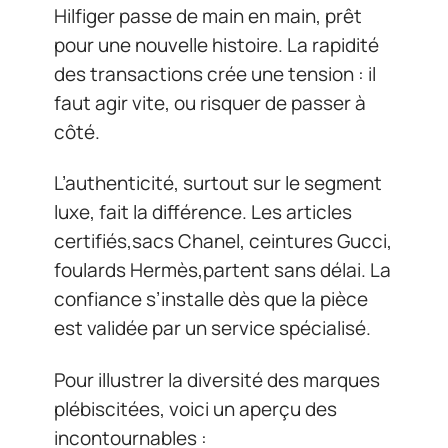
Hilfiger passe de main en main, prêt
pour une nouvelle histoire. La rapidité
des transactions crée une tension : il
faut agir vite, ou risquer de passer à
côté.
L’authenticité, surtout sur le segment
luxe, fait la différence. Les articles
certifiés,sacs Chanel, ceintures Gucci,
foulards Hermès,partent sans délai. La
confiance s’installe dès que la pièce
est validée par un service spécialisé.
Pour illustrer la diversité des marques
plébiscitées, voici un aperçu des
incontournables :