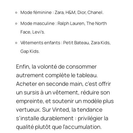
Mode féminine : Zara, H&M, Dior, Chanel.
Mode masculine : Ralph Lauren, The North
Face, Levi’s.
Vêtements enfants : Petit Bateau, Zara Kids,
Gap Kids.
Enfin, la volonté de consommer
autrement complète le tableau.
Acheter en seconde main, c’est offrir
un sursis à un vêtement, réduire son
empreinte, et soutenir un modèle plus
vertueux. Sur Vinted, la tendance
s’installe durablement : privilégier la
qualité plutôt que l’accumulation.