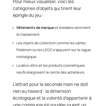
Pour mieux visualiser, voici les
catégories d’objets qui tirent leur
épingle du jeu :
Vêtements de marque
et sneakers dominent
le classement.
Les objets de collection comme les cartes
Pokémon ou les LEGO s’appuient sur la vague
nostalgique.
La déco rétro et les produits cosmétiques
neufs élargissent le cercle des acheteurs.
L’attrait pour la seconde main ne doit
rien au hasard : la dimension
écologique et la volonté d’appartenir à
une communauté soudée jouent un