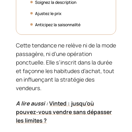
Soignez la description
Ajustez le prix
Anticipez la saisonnalité
Cette tendance ne relève ni de la mode
passagère, ni d’une opération
ponctuelle. Elle s’inscrit dans la durée
et façonne les habitudes d’achat, tout
en influençant la stratégie des
vendeurs.
A lire aussi :
Vinted : jusqu'où
pouvez-vous vendre sans dépasser
les limites ?