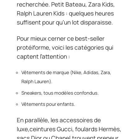
recherchée. Petit Bateau, Zara Kids,
Ralph Lauren Kids : quelques heures
suffisent pour qu’un lot disparaisse.
Pour mieux cerner ce best-seller
protéiforme, voici les catégories qui
captent l’attention :
Vêtements de marque (Nike, Adidas, Zara,
Ralph Lauren).
Sneakers, tous modèles confondus.
Vêtements pour enfants.
En parallèle, les accessoires de
luxe,ceintures Gucci, foulards Hermès,
sacs Dior ou Chanel,trouvent preneur