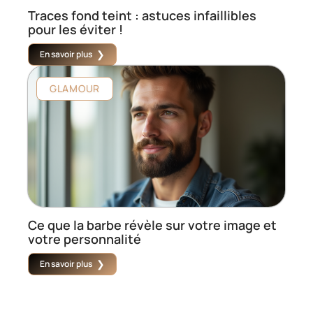
Traces fond teint : astuces infaillibles
pour les éviter !
En savoir plus
GLAMOUR
Ce que la barbe révèle sur votre image et
votre personnalité
En savoir plus