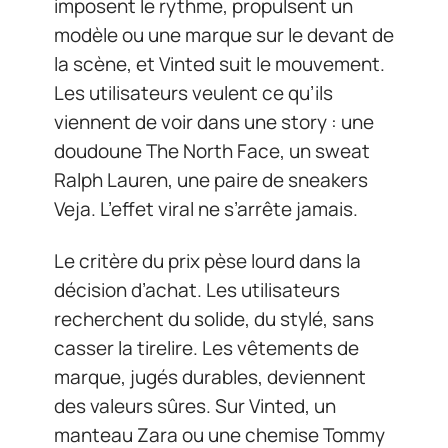
imposent le rythme, propulsent un
modèle ou une marque sur le devant de
la scène, et Vinted suit le mouvement.
Les utilisateurs veulent ce qu’ils
viennent de voir dans une story : une
doudoune The North Face, un sweat
Ralph Lauren, une paire de sneakers
Veja. L’effet viral ne s’arrête jamais.
Le critère du prix pèse lourd dans la
décision d’achat. Les utilisateurs
recherchent du solide, du stylé, sans
casser la tirelire. Les vêtements de
marque, jugés durables, deviennent
des valeurs sûres. Sur Vinted, un
manteau Zara ou une chemise Tommy