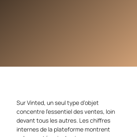
Sur Vinted, un seul type d’objet
concentre l’essentiel des ventes, loin
devant tous les autres. Les chiffres
internes de la plateforme montrent