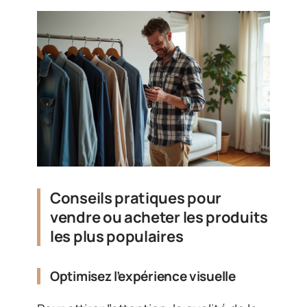
Conseils pratiques pour
vendre ou acheter les produits
les plus populaires
Optimisez l’expérience visuelle