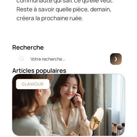
communauté qui sait ce qu’elle veut.
Reste à savoir quelle pièce, demain,
créera la prochaine ruée.
Recherche
Articles populaires
GLAMOUR