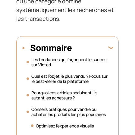
qu’une catégorie domine
systématiquement les recherches et
les transactions.
Sommaire
Les tendances qui façonnent le succès
sur Vinted
Quel est l’objet le plus vendu ? Focus sur
le best-seller de la plateforme
Pourquoi ces articles séduisent-ils
autant les acheteurs ?
Conseils pratiques pour vendre ou
acheter les produits les plus populaires
Optimisez l’expérience visuelle