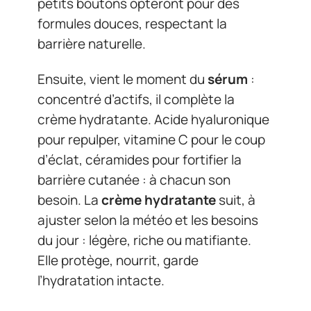
petits boutons opteront pour des
formules douces, respectant la
barrière naturelle.
Ensuite, vient le moment du
sérum
:
concentré d’actifs, il complète la
crème hydratante. Acide hyaluronique
pour repulper, vitamine C pour le coup
d’éclat, céramides pour fortifier la
barrière cutanée : à chacun son
besoin. La
crème hydratante
suit, à
ajuster selon la météo et les besoins
du jour : légère, riche ou matifiante.
Elle protège, nourrit, garde
l’hydratation intacte.