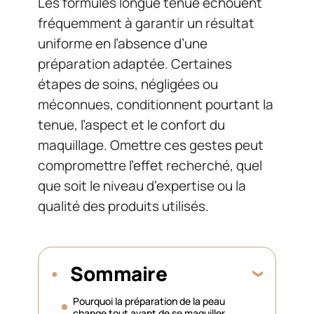
Les formules longue tenue échouent
fréquemment à garantir un résultat
uniforme en l’absence d’une
préparation adaptée. Certaines
étapes de soins, négligées ou
méconnues, conditionnent pourtant la
tenue, l’aspect et le confort du
maquillage. Omettre ces gestes peut
compromettre l’effet recherché, quel
que soit le niveau d’expertise ou la
qualité des produits utilisés.
Sommaire
Pourquoi la préparation de la peau
change tout avant de se maquiller