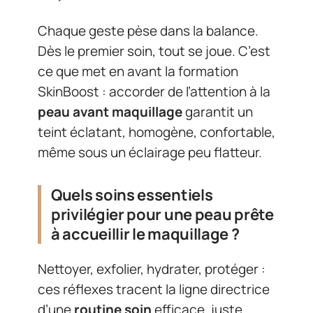
Chaque geste pèse dans la balance.
Dès le premier soin, tout se joue. C’est
ce que met en avant la formation
SkinBoost : accorder de l’attention à la
peau avant maquillage
garantit un
teint éclatant, homogène, confortable,
même sous un éclairage peu flatteur.
Quels soins essentiels
privilégier pour une peau prête
à accueillir le maquillage ?
Nettoyer, exfolier, hydrater, protéger :
ces réflexes tracent la ligne directrice
d’une
routine soin
efficace, juste