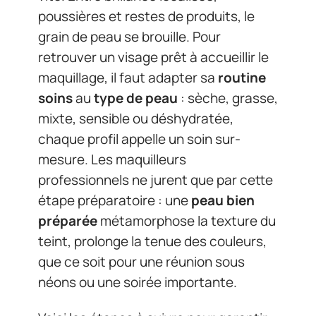
poussières et restes de produits, le
grain de peau se brouille. Pour
retrouver un visage prêt à accueillir le
maquillage, il faut adapter sa
routine
soins
au
type de peau
: sèche, grasse,
mixte, sensible ou déshydratée,
chaque profil appelle un soin sur-
mesure. Les maquilleurs
professionnels ne jurent que par cette
étape préparatoire : une
peau bien
préparée
métamorphose la texture du
teint, prolonge la tenue des couleurs,
que ce soit pour une réunion sous
néons ou une soirée importante.