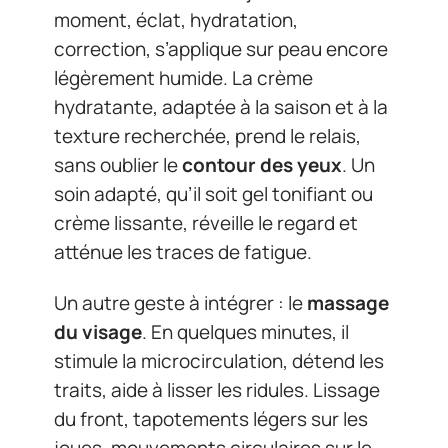
moment, éclat, hydratation,
correction, s’applique sur peau encore
légèrement humide. La crème
hydratante, adaptée à la saison et à la
texture recherchée, prend le relais,
sans oublier le
contour des yeux
. Un
soin adapté, qu’il soit gel tonifiant ou
crème lissante, réveille le regard et
atténue les traces de fatigue.
Un autre geste à intégrer : le
massage
du visage
. En quelques minutes, il
stimule la microcirculation, détend les
traits, aide à lisser les ridules. Lissage
du front, tapotements légers sur les