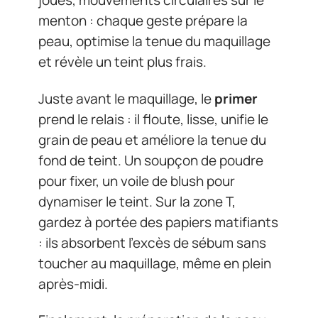
joues, mouvements circulaires sur le
menton : chaque geste prépare la
peau, optimise la tenue du maquillage
et révèle un teint plus frais.
Juste avant le maquillage, le
primer
prend le relais : il floute, lisse, unifie le
grain de peau et améliore la tenue du
fond de teint. Un soupçon de poudre
pour fixer, un voile de blush pour
dynamiser le teint. Sur la zone T,
gardez à portée des papiers matifiants
: ils absorbent l’excès de sébum sans
toucher au maquillage, même en plein
après-midi.