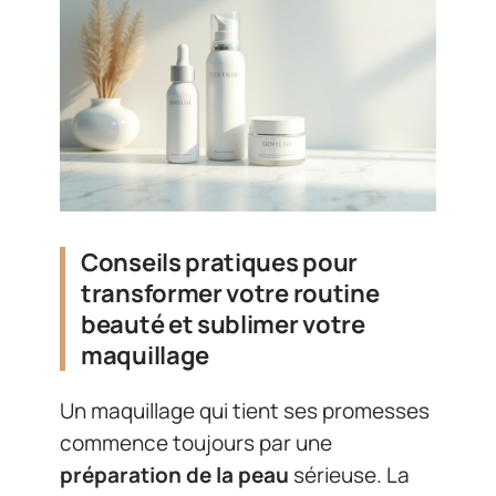
Conseils pratiques pour
transformer votre routine
beauté et sublimer votre
maquillage
Un maquillage qui tient ses promesses
commence toujours par une
préparation de la peau
sérieuse. La