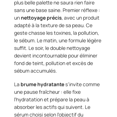
plus belle palette ne saura rien faire
sans une base saine. Premier réflexe :
un
nettoyage précis
, avec un produit
adapté à la texture de sa peau. Ce
geste chasse les toxines, la pollution,
le sébum. Le matin, une formule légère
suffit. Le soir, le double nettoyage
devient incontournable pour éliminer
fond de teint, pollution et excès de
sébum accumulés.
La
brume hydratante
s’invite comme
une pause fraîcheur : elle fixe
l’hydratation et prépare la peau à
absorber les actifs qui suivent. Le
sérum choisi selon l’objectif du