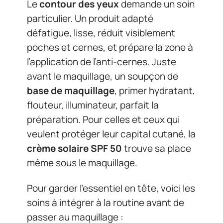
Le
contour des yeux
demande un soin
particulier. Un produit adapté
défatigue, lisse, réduit visiblement
poches et cernes, et prépare la zone à
l’application de l’anti-cernes. Juste
avant le maquillage, un soupçon de
base de maquillage
, primer hydratant,
flouteur, illuminateur, parfait la
préparation. Pour celles et ceux qui
veulent protéger leur capital cutané, la
crème solaire SPF 50
trouve sa place
même sous le maquillage.
Pour garder l’essentiel en tête, voici les
soins à intégrer à la routine avant de
passer au maquillage :