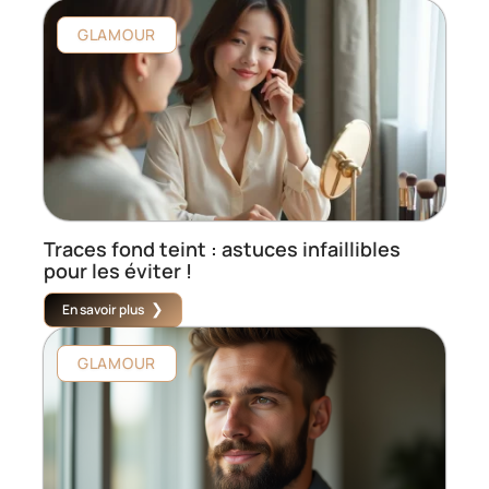
GLAMOUR
Traces fond teint : astuces infaillibles
pour les éviter !
En savoir plus
GLAMOUR