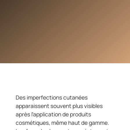
Des imperfections cutanées
apparaissent souvent plus visibles
après l’application de produits
cosmétiques, même haut de gamme.