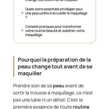
Quels soins essentiels privilégier pour
une peau prête à accueillir le maquillage
?
Conseils pratiques pour transformer
votre routine beauté et sublimer votre
maquillage
Pourquoi la préparation de la
peau change tout avant de se
maquiller
Prendre soin de sa
peau
avant de
sortir la trousse à maquillage, ce n’est
pas une lubie ni un détail. C’est la
première exigence de toute
routine