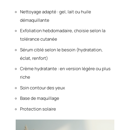
Nettoyage adapté : gel, lait ou huile
démaquillante
Exfoliation hebdomadaire, choisie selon la
tolérance cutanée
Sérum ciblé selon le besoin (hydratation,
éclat, renfort)
Crème hydratante : en version légère ou plus
riche
Soin contour des yeux
Base de maquillage
Protection solaire