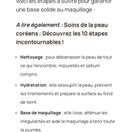
Voici les étapes à suivre pour garantir
une base solide au maquillage :
A lire également :
Soins de la peau
coréens : Découvrez les 10 étapes
incontournables !
Nettoyage
: pour débarrasser la peau de tout
ce qui l’encombre, impuretés et sébum
compris.
Hydratation
: elle assouplit la peau, prévient
les tiraillements et prépare la surface au fond
de teint.
Base de maquillage
: elle lisse, atténue les
irrégularités et aide le maquillage à tenir toute
la journée.