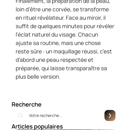
Finalement, la préparation de la peau,
loin d’être une corvée, se transforme
en rituel révélateur. Face au miroir, il
suffit de quelques minutes pour révéler
l’éclat naturel du visage. Chacun
ajuste sa routine, mais une chose
reste sûre : un maquillage réussi, c’est
d’abord une peau respectée et
préparée, qui laisse transparaître sa
plus belle version.
Recherche
Articles populaires