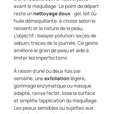
avant le maquillage. Le point de départ
reste un
nettoyage doux
: gel, lait ou
huile démaquillante, à choisir selon le
ressenti et la nature de la peau.
L’objectif : balayer pollution, excès de
sébum, traces de la journée. Ce geste
améliore le grain de peau et aide à
limiter les imperfections.
À raison d’une ou deux fois par
semaine, une
exfoliation
légère,
gommage enzymatique ou masque
adapté, ravive l’éclat, lisse la surface
et simplifie l’application du maquillage.
Les peaux sensibles ou sujettes aux