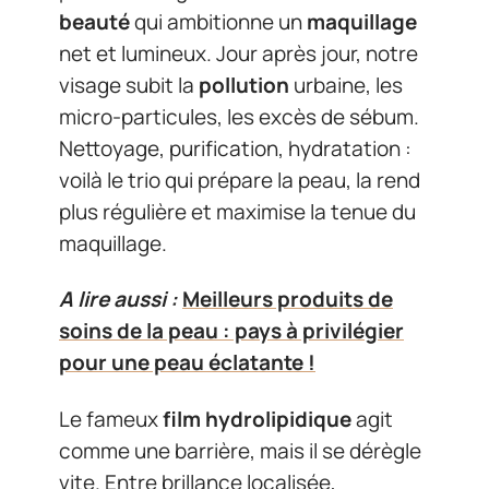
beauté
qui ambitionne un
maquillage
net et lumineux. Jour après jour, notre
visage subit la
pollution
urbaine, les
micro-particules, les excès de sébum.
Nettoyage, purification, hydratation :
voilà le trio qui prépare la peau, la rend
plus régulière et maximise la tenue du
maquillage.
A lire aussi :
Meilleurs produits de
soins de la peau : pays à privilégier
pour une peau éclatante !
Le fameux
film hydrolipidique
agit
comme une barrière, mais il se dérègle
vite. Entre brillance localisée,