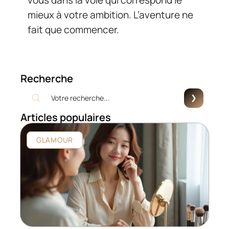
mieux à votre ambition. L’aventure ne
fait que commencer.
Recherche
Articles populaires
GLAMOUR