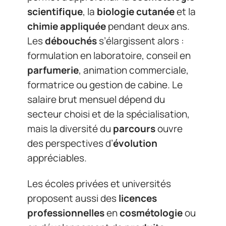
scientifique
, la
biologie cutanée
et la
chimie appliquée
pendant deux ans.
Les
débouchés
s’élargissent alors :
formulation en laboratoire, conseil en
parfumerie
, animation commerciale,
formatrice ou gestion de cabine. Le
salaire brut mensuel dépend du
secteur choisi et de la spécialisation,
mais la diversité du
parcours
ouvre
des perspectives d’
évolution
appréciables.
Les écoles privées et universités
proposent aussi des
licences
professionnelles
en
cosmétologie
ou