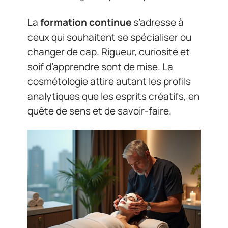
La
formation continue
s’adresse à
ceux qui souhaitent se spécialiser ou
changer de cap. Rigueur, curiosité et
soif d’apprendre sont de mise. La
cosmétologie attire autant les profils
analytiques que les esprits créatifs, en
quête de sens et de savoir-faire.