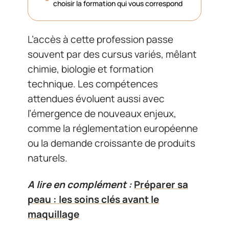
choisir la formation qui vous correspond
L’accès à cette profession passe
souvent par des cursus variés, mêlant
chimie, biologie et formation
technique. Les compétences
attendues évoluent aussi avec
l’émergence de nouveaux enjeux,
comme la réglementation européenne
ou la demande croissante de produits
naturels.
A lire en complément :
Préparer sa
peau : les soins clés avant le
maquillage