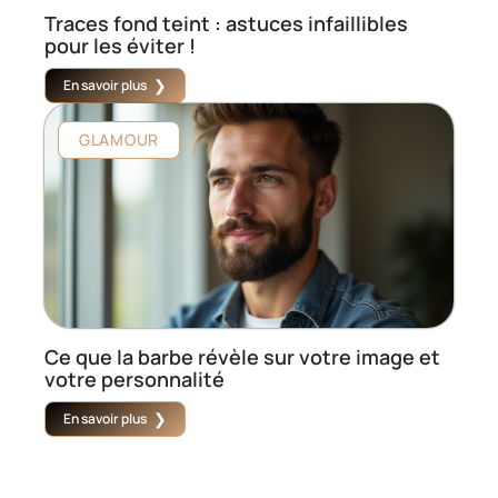
Traces fond teint : astuces infaillibles
pour les éviter !
En savoir plus
GLAMOUR
Ce que la barbe révèle sur votre image et
votre personnalité
En savoir plus