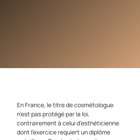
En France, le titre de cosmétologue
n’est pas protégé par la loi,
contrairement à celui d’esthéticienne
dont l’exercice requiert un diplôme