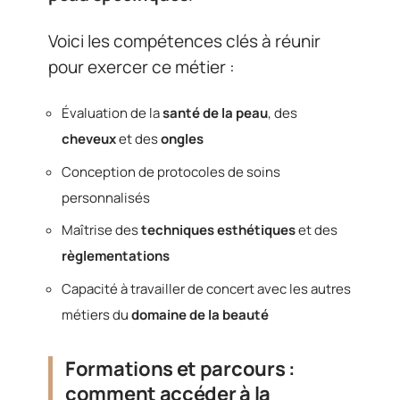
Voici les compétences clés à réunir
pour exercer ce métier :
Évaluation de la
santé de la peau
, des
cheveux
et des
ongles
Conception de protocoles de soins
personnalisés
Maîtrise des
techniques esthétiques
et des
règlementations
Capacité à travailler de concert avec les autres
métiers du
domaine de la beauté
Formations et parcours :
comment accéder à la