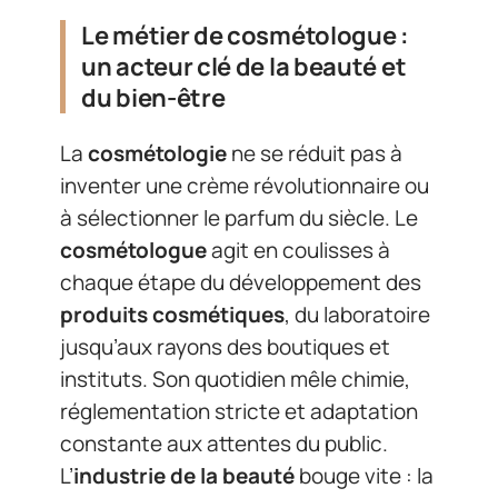
Le métier de cosmétologue :
un acteur clé de la beauté et
du bien-être
La
cosmétologie
ne se réduit pas à
inventer une crème révolutionnaire ou
à sélectionner le parfum du siècle. Le
cosmétologue
agit en coulisses à
chaque étape du développement des
produits cosmétiques
, du laboratoire
jusqu’aux rayons des boutiques et
instituts. Son quotidien mêle chimie,
réglementation stricte et adaptation
constante aux attentes du public.
L’
industrie de la beauté
bouge vite : la