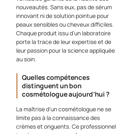
nouveautés. Sans eux, pas de sérum
innovant ni de solution pointue pour
peaux sensibles ou cheveux difficiles.
Chaque produit issu d’un laboratoire
porte la trace de leur expertise et de
leur passion pour la science appliquée
au soin.
Quelles compétences
distinguent un bon
cosmétologue aujourd’hui ?
La maîtrise d’un cosmétologue ne se
limite pas à la connaissance des
crèmes et onguents. Ce professionnel