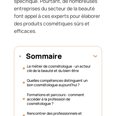
spécifique. Pourtant, de nombreuses
entreprises du secteur de la beauté
font appel à ces experts pour élaborer
des produits cosmétiques sûrs et
efficaces.
Sommaire
Le métier de cosmétologue : un acteur
clé de la beauté et du bien-être
Quelles compétences distinguent un
bon cosmétologue aujourd’hui ?
Formations et parcours : comment
accéder à la profession de
cosmétologue ?
Rencontrer des professionnels et