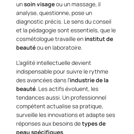
un
soin visage
ou un massage, il
analyse, questionne, pose un
diagnostic précis. Le sens du conseil
et la pédagogie sont essentiels, que le
cosmétologue travaille en
institut de
beauté
ou en laboratoire.
L’agilité intellectuelle devient
indispensable pour suivre le rythme
des avancées dans l’
industrie de la
beauté
. Les actifs évoluent, les
tendances aussi. Un professionnel
compétent actualise sa pratique,
surveille les innovations et adapte ses
réponses aux besoins de
types de
peau spécifiques
.