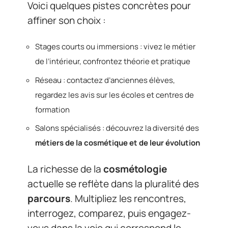
Voici quelques pistes concrètes pour
affiner son choix :
Stages courts ou immersions : vivez le métier
de l’intérieur, confrontez théorie et pratique
Réseau : contactez d’anciennes élèves,
regardez les avis sur les écoles et centres de
formation
Salons spécialisés : découvrez la diversité des
métiers de la cosmétique et de leur évolution
La richesse de la
cosmétologie
actuelle se reflète dans la pluralité des
parcours
. Multipliez les rencontres,
interrogez, comparez, puis engagez-
vous dans la voie qui correspond le