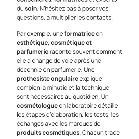
du
soin
. N’hésitez pas à poser vos
questions, à multiplier les contacts.
Par exemple, une
formatrice
en
esthétique, cosmétique et
parfumerie
raconte souvent comment
elle a changé de voie après une
décennie en parfumerie. Une
prothésiste ongulaire
explique
combien la minutie et la technique
sont nécessaires au quotidien. Un
cosmétologue
en laboratoire détaille
les étapes d’élaboration, les tests, les
échanges avec les marques de
produits cosmétiques
. Chacun trace