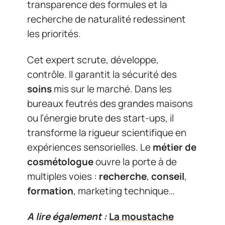
transparence des formules et la
recherche de naturalité redessinent
les priorités.
Cet expert scrute, développe,
contrôle. Il garantit la sécurité des
soins
mis sur le marché. Dans les
bureaux feutrés des grandes maisons
ou l’énergie brute des start-ups, il
transforme la rigueur scientifique en
expériences sensorielles. Le
métier de
cosmétologue
ouvre la porte à de
multiples voies :
recherche
,
conseil
,
formation
, marketing technique…
A lire également :
La moustache