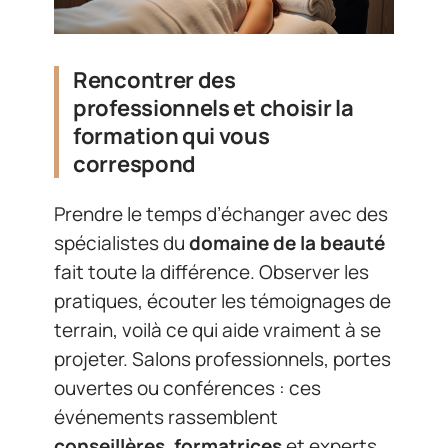
Rencontrer des
professionnels et choisir la
formation qui vous
correspond
Prendre le temps d’échanger avec des
spécialistes du
domaine de la beauté
fait toute la différence. Observer les
pratiques, écouter les témoignages de
terrain, voilà ce qui aide vraiment à se
projeter. Salons professionnels, portes
ouvertes ou conférences : ces
événements rassemblent
conseillères
,
formatrices
et experts