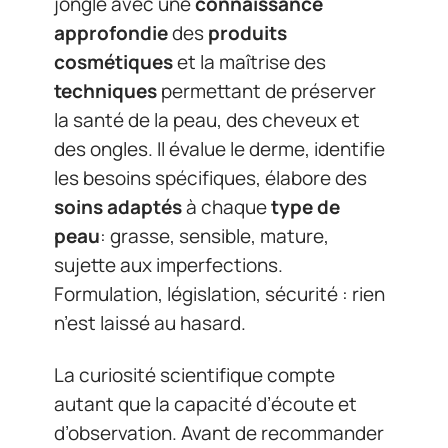
jongle avec une
connaissance
approfondie
des
produits
cosmétiques
et la maîtrise des
techniques
permettant de préserver
la santé de la peau, des cheveux et
des ongles. Il évalue le derme, identifie
les besoins spécifiques, élabore des
soins adaptés
à chaque
type de
peau
: grasse, sensible, mature,
sujette aux imperfections.
Formulation, législation, sécurité : rien
n’est laissé au hasard.
La curiosité scientifique compte
autant que la capacité d’écoute et
d’observation. Avant de recommander