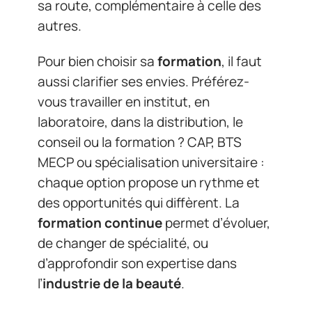
sa route, complémentaire à celle des
autres.
Pour bien choisir sa
formation
, il faut
aussi clarifier ses envies. Préférez-
vous travailler en institut, en
laboratoire, dans la distribution, le
conseil ou la formation ? CAP, BTS
MECP ou spécialisation universitaire :
chaque option propose un rythme et
des opportunités qui diffèrent. La
formation continue
permet d’évoluer,
de changer de spécialité, ou
d’approfondir son expertise dans
l’
industrie de la beauté
.