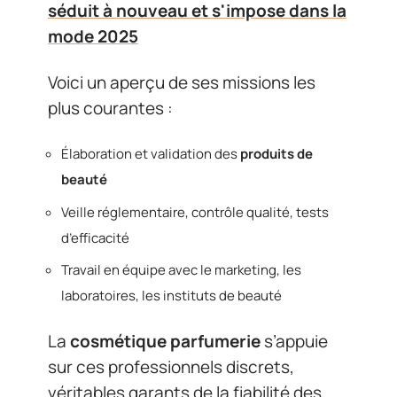
séduit à nouveau et s'impose dans la
mode 2025
Voici un aperçu de ses missions les
plus courantes :
Élaboration et validation des
produits de
beauté
Veille réglementaire, contrôle qualité, tests
d’efficacité
Travail en équipe avec le marketing, les
laboratoires, les instituts de beauté
La
cosmétique parfumerie
s’appuie
sur ces professionnels discrets,
véritables garants de la fiabilité des