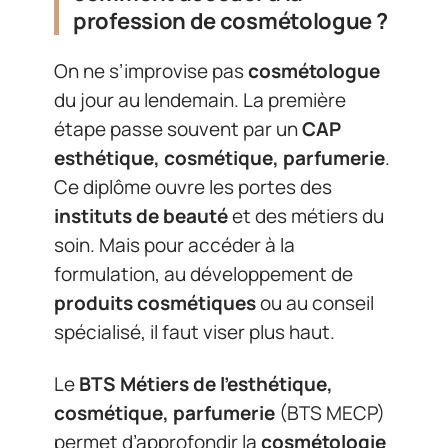
profession de cosmétologue ?
On ne s’improvise pas
cosmétologue
du jour au lendemain. La première
étape passe souvent par un
CAP
esthétique, cosmétique, parfumerie
.
Ce diplôme ouvre les portes des
instituts de beauté
et des métiers du
soin. Mais pour accéder à la
formulation, au développement de
produits cosmétiques
ou au conseil
spécialisé, il faut viser plus haut.
Le
BTS Métiers de l’esthétique,
cosmétique, parfumerie
(BTS MECP)
permet d’approfondir la
cosmétologie