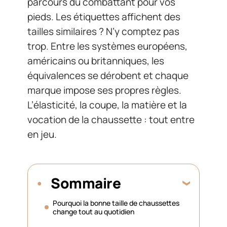
parcours du combattant pour vos
pieds. Les étiquettes affichent des
tailles similaires ? N’y comptez pas
trop. Entre les systèmes européens,
américains ou britanniques, les
équivalences se dérobent et chaque
marque impose ses propres règles.
L’élasticité, la coupe, la matière et la
vocation de la chaussette : tout entre
en jeu.
Sommaire
Pourquoi la bonne taille de chaussettes
change tout au quotidien