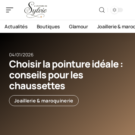
Actualités
Boutiques
Glamour
Joaillerie & maro
04/01/2026
Choisir la pointure idéale :
conseils pour les
chaussettes
Joaillerie & maroquinerie