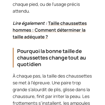
chaque pied, ou de l’usage précis
attendu.
Lire également :
Taille chaussettes
hommes : Comment déterminer la
taille adéquate ?
Pourquoi la bonne taille de
chaussettes change tout au
quotidien
À chaque pas, la taille des chaussettes
se met à l’épreuve. Une paire trop
grande s’alourdit de plis, glisse dans la
chaussure, finit par irriter la peau. Les
frottements s’installent, les ampoules