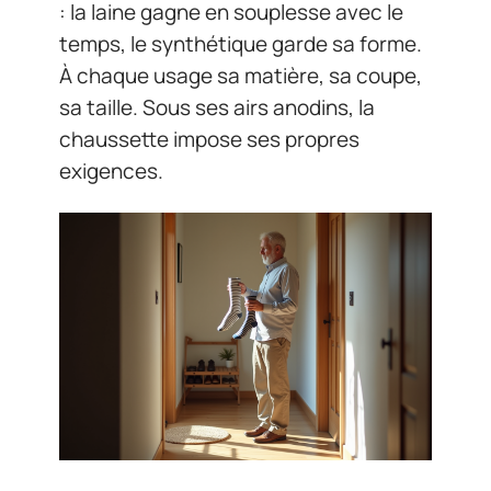
: la laine gagne en souplesse avec le
temps, le synthétique garde sa forme.
À chaque usage sa matière, sa coupe,
sa taille. Sous ses airs anodins, la
chaussette impose ses propres
exigences.