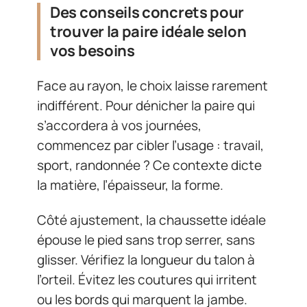
Des conseils concrets pour
trouver la paire idéale selon
vos besoins
Face au rayon, le choix laisse rarement
indifférent. Pour dénicher la paire qui
s’accordera à vos journées,
commencez par cibler l’usage : travail,
sport, randonnée ? Ce contexte dicte
la matière, l’épaisseur, la forme.
Côté ajustement, la chaussette idéale
épouse le pied sans trop serrer, sans
glisser. Vérifiez la longueur du talon à
l’orteil. Évitez les coutures qui irritent
ou les bords qui marquent la jambe.