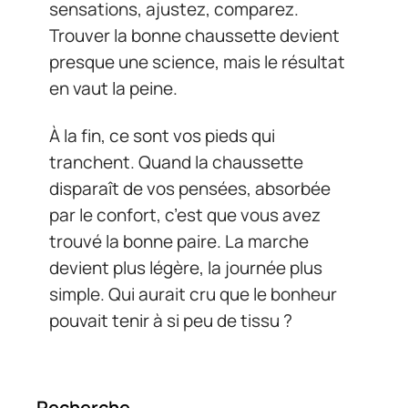
sensations, ajustez, comparez.
Trouver la bonne chaussette devient
presque une science, mais le résultat
en vaut la peine.
À la fin, ce sont vos pieds qui
tranchent. Quand la chaussette
disparaît de vos pensées, absorbée
par le confort, c’est que vous avez
trouvé la bonne paire. La marche
devient plus légère, la journée plus
simple. Qui aurait cru que le bonheur
pouvait tenir à si peu de tissu ?
Recherche