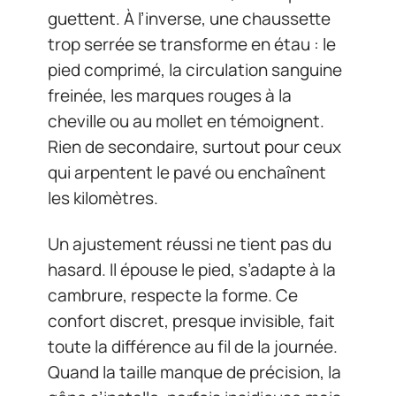
guettent. À l’inverse, une chaussette
trop serrée se transforme en étau : le
pied comprimé, la circulation sanguine
freinée, les marques rouges à la
cheville ou au mollet en témoignent.
Rien de secondaire, surtout pour ceux
qui arpentent le pavé ou enchaînent
les kilomètres.
Un ajustement réussi ne tient pas du
hasard. Il épouse le pied, s’adapte à la
cambrure, respecte la forme. Ce
confort discret, presque invisible, fait
toute la différence au fil de la journée.
Quand la taille manque de précision, la