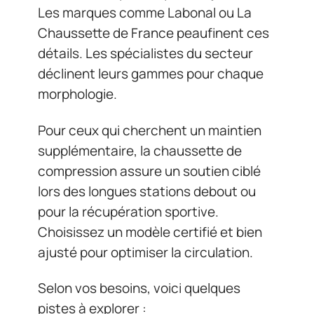
Les marques comme Labonal ou La
Chaussette de France peaufinent ces
détails. Les spécialistes du secteur
déclinent leurs gammes pour chaque
morphologie.
Pour ceux qui cherchent un maintien
supplémentaire, la chaussette de
compression assure un soutien ciblé
lors des longues stations debout ou
pour la récupération sportive.
Choisissez un modèle certifié et bien
ajusté pour optimiser la circulation.
Selon vos besoins, voici quelques
pistes à explorer :