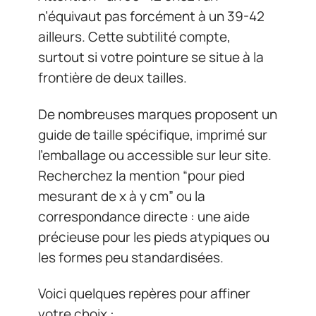
n’équivaut pas forcément à un 39-42
ailleurs. Cette subtilité compte,
surtout si votre pointure se situe à la
frontière de deux tailles.
De nombreuses marques proposent un
guide de taille spécifique, imprimé sur
l’emballage ou accessible sur leur site.
Recherchez la mention “pour pied
mesurant de x à y cm” ou la
correspondance directe : une aide
précieuse pour les pieds atypiques ou
les formes peu standardisées.
Voici quelques repères pour affiner
votre choix :