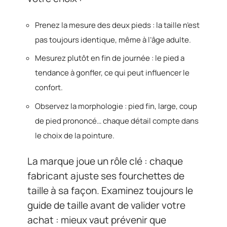
Prenez la mesure des deux pieds : la taille n’est
pas toujours identique, même à l’âge adulte.
Mesurez plutôt en fin de journée : le pied a
tendance à gonfler, ce qui peut influencer le
confort.
Observez la morphologie : pied fin, large, coup
de pied prononcé… chaque détail compte dans
le choix de la pointure.
La marque joue un rôle clé : chaque
fabricant ajuste ses fourchettes de
taille à sa façon. Examinez toujours le
guide de taille avant de valider votre
achat : mieux vaut prévenir que