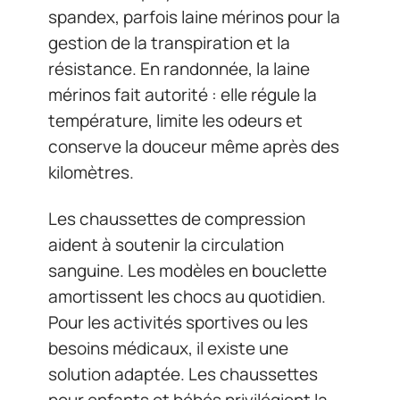
spandex, parfois laine mérinos pour la
gestion de la transpiration et la
résistance. En randonnée, la laine
mérinos fait autorité : elle régule la
température, limite les odeurs et
conserve la douceur même après des
kilomètres.
Les chaussettes de compression
aident à soutenir la circulation
sanguine. Les modèles en bouclette
amortissent les chocs au quotidien.
Pour les activités sportives ou les
besoins médicaux, il existe une
solution adaptée. Les chaussettes
pour enfants et bébés privilégient la