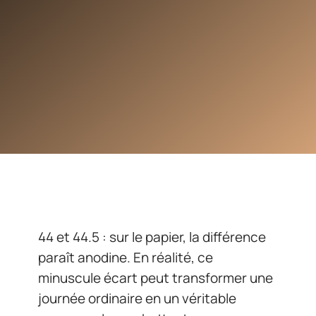
44 et 44.5 : sur le papier, la différence
paraît anodine. En réalité, ce
minuscule écart peut transformer une
journée ordinaire en un véritable