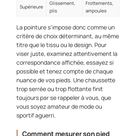
Glissement,
Frottements,
Supérieure
plis
ampoules
La pointure s’impose donc comme un
critère de choix déterminant, au même
titre que le tissu ou le design. Pour
viser juste, examinez attentivement la
correspondance affichée, essayez si
possible et tenez compte de chaque
nuance de vos pieds. Une chaussette
trop serrée ou trop flottante finit
toujours par se rappeler à vous, que
vous soyez amateur de mode ou
sportif aguerri.
Comment mesurer son pied