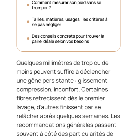
Comment mesurer son pied sans se
tromper ?
Tailles, matières, usages : les critères à
ne pas négliger
Des conseils concrets pour trouver la
paire idéale selon vos besoins
Quelques millimètres de trop ou de
moins peuvent suffire à déclencher
une gêne persistante : glissement,
compression, inconfort. Certaines
fibres rétrécissent dès le premier
lavage, d’autres finissent par se
relâcher après quelques semaines. Les
recommandations générales passent
souvent à côté des particularités de