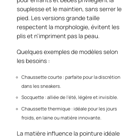
souplesse et le maintien, sans serrer le
pied. Les versions grande taille
respectent la morphologie, évitent les
plis et n’impriment pas la peau.
Quelques exemples de modèles selon
les besoins :
Chaussette courte : parfaite pour la discrétion
dans les sneakers.
Socquette : alliée de l’été, légère et invisible.
Chaussette thermique : idéale pour les jours
froids, en laine ou matière innovante.
La matière influence la pointure idéale