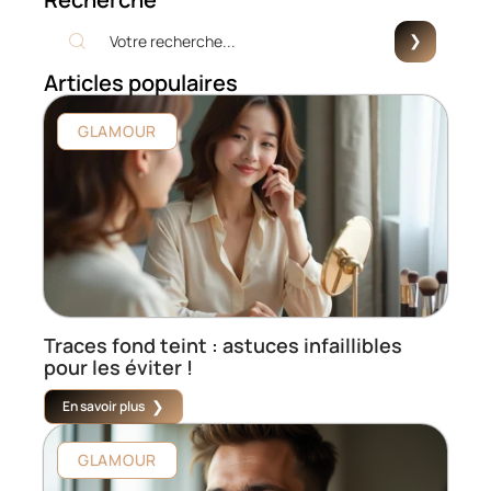
Articles populaires
GLAMOUR
Traces fond teint : astuces infaillibles
pour les éviter !
En savoir plus
GLAMOUR