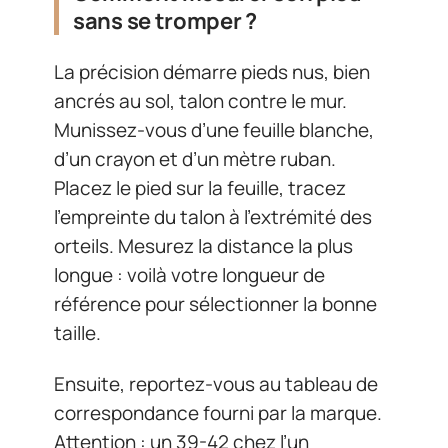
sans se tromper ?
La précision démarre pieds nus, bien
ancrés au sol, talon contre le mur.
Munissez-vous d’une feuille blanche,
d’un crayon et d’un mètre ruban.
Placez le pied sur la feuille, tracez
l’empreinte du talon à l’extrémité des
orteils. Mesurez la distance la plus
longue : voilà votre longueur de
référence pour sélectionner la bonne
taille.
Ensuite, reportez-vous au tableau de
correspondance fourni par la marque.
Attention : un 39-42 chez l’un