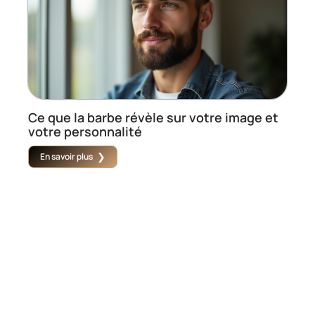
Ce que la barbe révèle sur votre image et
votre personnalité
En savoir plus
Contact
Mentions Légales
Sitemap