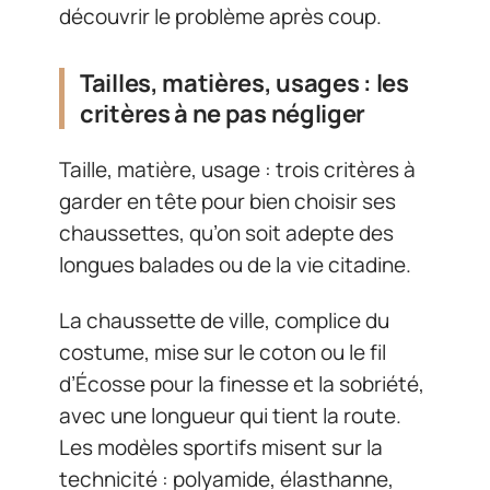
découvrir le problème après coup.
Tailles, matières, usages : les
critères à ne pas négliger
Taille, matière, usage : trois critères à
garder en tête pour bien choisir ses
chaussettes, qu’on soit adepte des
longues balades ou de la vie citadine.
La chaussette de ville, complice du
costume, mise sur le coton ou le fil
d’Écosse pour la finesse et la sobriété,
avec une longueur qui tient la route.
Les modèles sportifs misent sur la
technicité : polyamide, élasthanne,