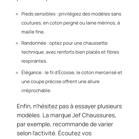
Pieds sensibles : privilégiez des modèles sans
coutures, en coton peigné ou laine mérinos, à
maille fine.
Randonnée : optez pour une chaussette
technique, avec renforts bien placés et fibres
respirantes.
Élégance : le fil d’Écosse, le coton mercerisé et
une coupe précise offrent une allure
irréprochable.
Enfin, n’hésitez pas à essayer plusieurs
modèles. La marque Jef Chaussures,
par exemple, recommande de varier
selon l’activité. Écoutez vos