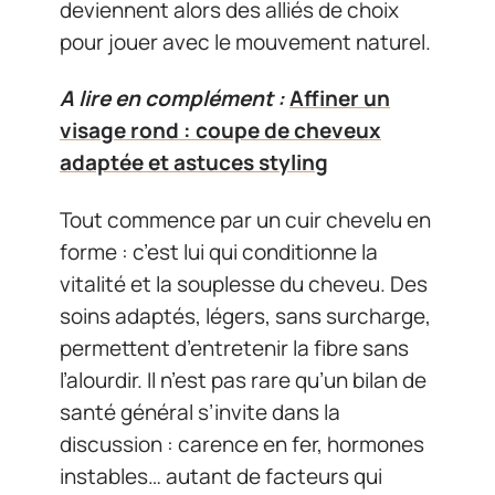
deviennent alors des alliés de choix
pour jouer avec le mouvement naturel.
A lire en complément :
Affiner un
visage rond : coupe de cheveux
adaptée et astuces styling
Tout commence par un cuir chevelu en
forme : c’est lui qui conditionne la
vitalité et la souplesse du cheveu. Des
soins adaptés, légers, sans surcharge,
permettent d’entretenir la fibre sans
l’alourdir. Il n’est pas rare qu’un bilan de
santé général s’invite dans la
discussion : carence en fer, hormones
instables… autant de facteurs qui