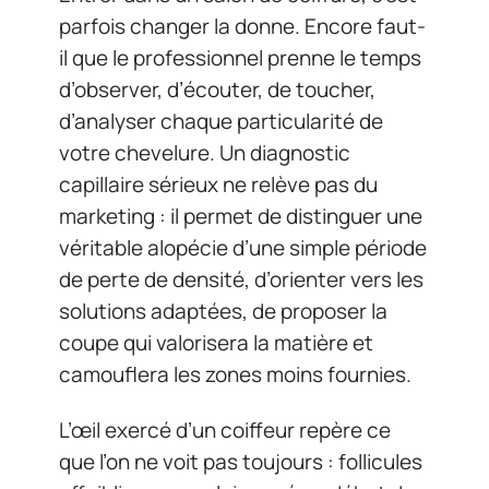
parfois changer la donne. Encore faut-
il que le professionnel prenne le temps
d’observer, d’écouter, de toucher,
d’analyser chaque particularité de
votre chevelure. Un diagnostic
capillaire sérieux ne relève pas du
marketing : il permet de distinguer une
véritable alopécie d’une simple période
de perte de densité, d’orienter vers les
solutions adaptées, de proposer la
coupe qui valorisera la matière et
camouflera les zones moins fournies.
L’œil exercé d’un coiffeur repère ce
que l’on ne voit pas toujours : follicules