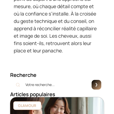
mesure, où chaque détail compte et
où la confiance s’installe. À la croisée
du geste technique et du conseil, on
apprend à réconcilier réalité capillaire
et image de soi. Les cheveux, aussi
fins soient-ils, retrouvent alors leur
place et leur panache.
Recherche
Articles populaires
GLAMOUR