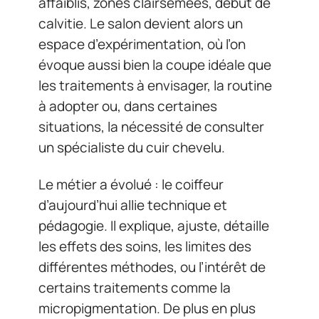
affaiblis, zones clairsemées, début de
calvitie. Le salon devient alors un
espace d’expérimentation, où l’on
évoque aussi bien la coupe idéale que
les traitements à envisager, la routine
à adopter ou, dans certaines
situations, la nécessité de consulter
un spécialiste du cuir chevelu.
Le métier a évolué : le coiffeur
d’aujourd’hui allie technique et
pédagogie. Il explique, ajuste, détaille
les effets des soins, les limites des
différentes méthodes, ou l’intérêt de
certains traitements comme la
micropigmentation. De plus en plus