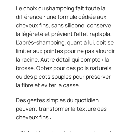
Le choix du shampoing fait toute la
différence : une formule dédiée aux
cheveux fins, sans silicone, conserve
la légèreté et prévient l’effet raplapla.
L’après-shampoing, quant à lui, doit se
limiter aux pointes pour ne pas alourdir
la racine. Autre détail qui compte : la
brosse. Optez pour des poils naturels
ou des picots souples pour préserver
la fibre et éviter la casse.
Des gestes simples du quotidien
peuvent transformer la texture des
cheveux fins :