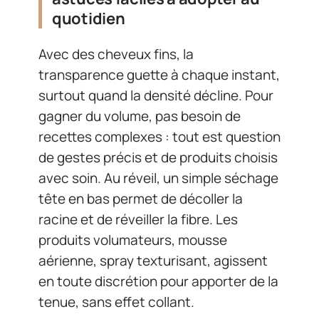
quotidien
Avec des cheveux fins, la
transparence guette à chaque instant,
surtout quand la densité décline. Pour
gagner du volume, pas besoin de
recettes complexes : tout est question
de gestes précis et de produits choisis
avec soin. Au réveil, un simple séchage
tête en bas permet de décoller la
racine et de réveiller la fibre. Les
produits volumateurs, mousse
aérienne, spray texturisant, agissent
en toute discrétion pour apporter de la
tenue, sans effet collant.