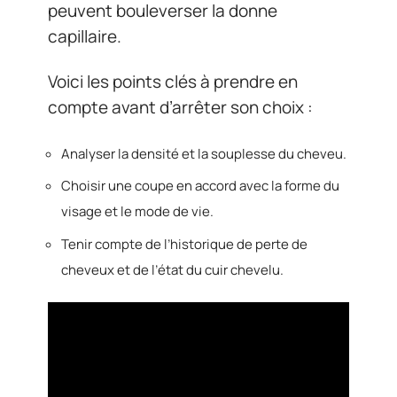
peuvent bouleverser la donne
capillaire.
Voici les points clés à prendre en
compte avant d’arrêter son choix :
Analyser la densité et la souplesse du cheveu.
Choisir une coupe en accord avec la forme du
visage et le mode de vie.
Tenir compte de l’historique de perte de
cheveux et de l’état du cuir chevelu.