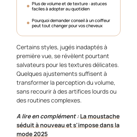
Plus de volume et de texture : astuces
faciles à adopter au quotidien
Pourquoi demander conseil à un coiffeur
peut tout changer pour vos cheveux
Certains styles, jugés inadaptés à
première vue, se révèlent pourtant
salvateurs pour les textures délicates.
Quelques ajustements suffisent à
transformer la perception du volume,
sans recourir à des artifices lourds ou
des routines complexes.
A lire en complément :
La moustache
séduit à nouveau et s'impose dans la
mode 2025