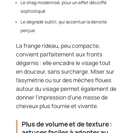
Le shag modernisé, pour un effet décoiffé
sophistiqué
Le dégradé subtil, qui accentue la densité
perçue
La frange rideau, peu compacte,
convient parfaitement aux fronts
dégarnis : elle encadre le visage tout
en douceur, sans surcharge. Miser sur
l’asymétrie ou sur des mèches floues
autour du visage permet également de
donner l’impression d’une masse de
cheveux plus fournie et vivante.
Plus de volume et de texture :
astuces faciles à adopter au