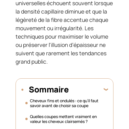
universelles échouent souvent lorsque
la densité capillaire diminue et que la
légèreté de la fibre accentue chaque
mouvement ou irrégularité. Les
techniques pour maximiser le volume
ou préserver l’illusion d’épaisseur ne
suivent que rarement les tendances
grand public.
Sommaire
Cheveux fins et ondulés : ce qu’il faut
savoir avant de choisir sa coupe
Quelles coupes mettent vraiment en
valeur les cheveux clairsemés ?