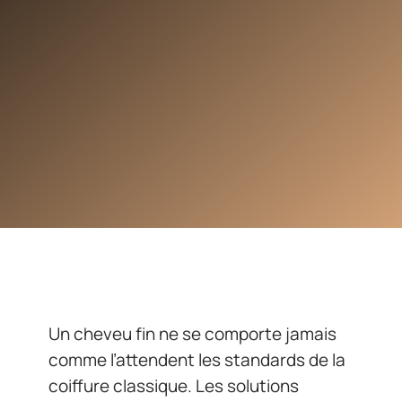
Un cheveu fin ne se comporte jamais
comme l’attendent les standards de la
coiffure classique. Les solutions