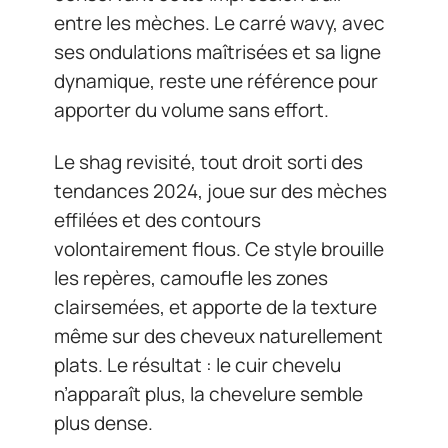
entre les mèches. Le carré wavy, avec
ses ondulations maîtrisées et sa ligne
dynamique, reste une référence pour
apporter du volume sans effort.
Le shag revisité, tout droit sorti des
tendances 2024, joue sur des mèches
effilées et des contours
volontairement flous. Ce style brouille
les repères, camoufle les zones
clairsemées, et apporte de la texture
même sur des cheveux naturellement
plats. Le résultat : le cuir chevelu
n’apparaît plus, la chevelure semble
plus dense.