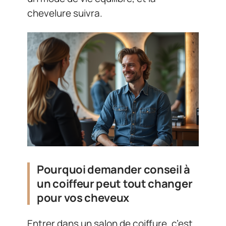
chevelure suivra.
Pourquoi demander conseil à
un coiffeur peut tout changer
pour vos cheveux
Entrer dans un salon de coiffure, c’est