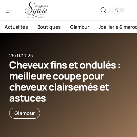
Actualités
Boutiques
Glamour
Joaillerie & maro
25/11/2025
Cheveux fins et ondulés :
meilleure coupe pour
cheveux clairsemés et
astuces
Glamour