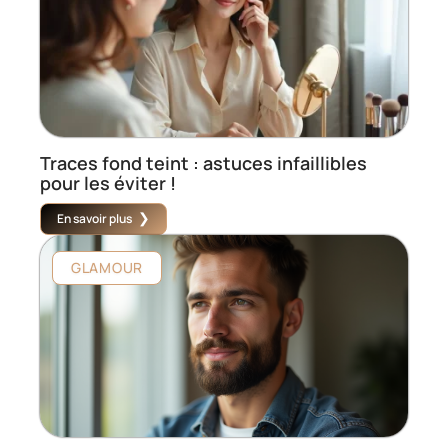
Traces fond teint : astuces infaillibles
pour les éviter !
En savoir plus
GLAMOUR