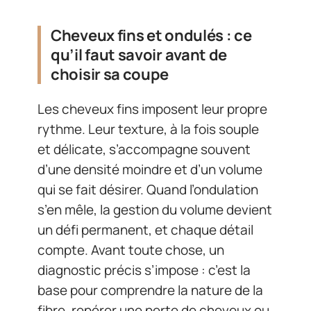
Cheveux fins et ondulés : ce
qu’il faut savoir avant de
choisir sa coupe
Les cheveux fins imposent leur propre
rythme. Leur texture, à la fois souple
et délicate, s’accompagne souvent
d’une densité moindre et d’un volume
qui se fait désirer. Quand l’ondulation
s’en mêle, la gestion du volume devient
un défi permanent, et chaque détail
compte. Avant toute chose, un
diagnostic précis s’impose : c’est la
base pour comprendre la nature de la
fibre, repérer une perte de cheveux ou