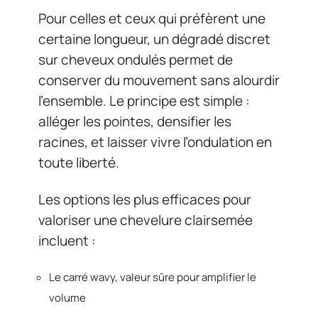
Pour celles et ceux qui préfèrent une
certaine longueur, un dégradé discret
sur cheveux ondulés permet de
conserver du mouvement sans alourdir
l’ensemble. Le principe est simple :
alléger les pointes, densifier les
racines, et laisser vivre l’ondulation en
toute liberté.
Les options les plus efficaces pour
valoriser une chevelure clairsemée
incluent :
Le carré wavy, valeur sûre pour amplifier le
volume