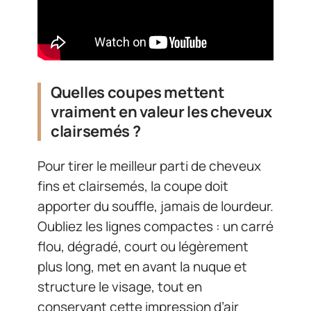
Quelles coupes mettent
vraiment en valeur les cheveux
clairsemés ?
Pour tirer le meilleur parti de cheveux
fins et clairsemés, la coupe doit
apporter du souffle, jamais de lourdeur.
Oubliez les lignes compactes : un carré
flou, dégradé, court ou légèrement
plus long, met en avant la nuque et
structure le visage, tout en
conservant cette impression d’air