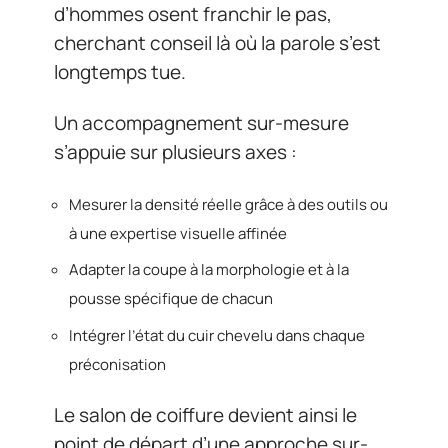
d’hommes osent franchir le pas,
cherchant conseil là où la parole s’est
longtemps tue.
Un accompagnement sur-mesure
s’appuie sur plusieurs axes :
Mesurer la densité réelle grâce à des outils ou
à une expertise visuelle affinée
Adapter la coupe à la morphologie et à la
pousse spécifique de chacun
Intégrer l’état du cuir chevelu dans chaque
préconisation
Le salon de coiffure devient ainsi le
point de départ d’une approche sur-