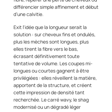
différencier simple affinement et début
d’une calvitie.
Exit l’idée que la longueur serait la
solution : sur cheveux fins et ondulés,
plus les mèches sont longues, plus
elles tirent la fibre vers le bas,
écrasant définitivement toute
tentative de volume. Les coupes mi-
longues ou courtes gagnent à être
privilégiées : elles réveillent la matière,
apportent de la structure, et créent
cette impression de densité tant
recherchée. Le carré wavy, le shag
modernisé ou un dégradé léger